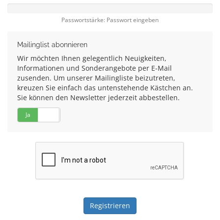
Passwortstärke: Passwort eingeben
Mailinglist abonnieren
Wir möchten Ihnen gelegentlich Neuigkeiten,
Informationen und Sonderangebote per E-Mail
zusenden. Um unserer Mailingliste beizutreten,
kreuzen Sie einfach das untenstehende Kästchen an.
Sie können den Newsletter jederzeit abbestellen.
Ja
Nein