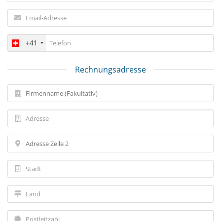
+41
Rechnungsadresse