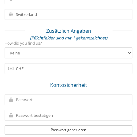
Zusätzlich Angaben
(Pflichtfelder sind mit * gekennzeichnet)
How did you find us?
Kontosicherheit
Passwort generieren