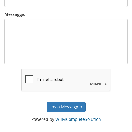
Messaggio
Invia Messaggio
Powered by
WHMCompleteSolution