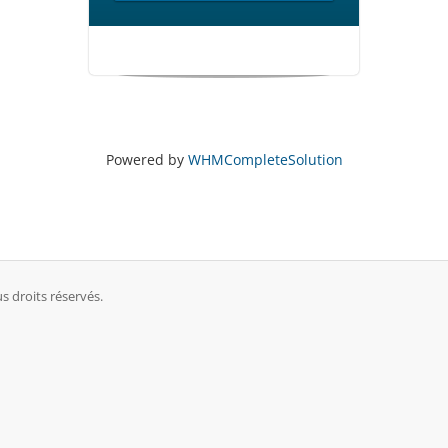
Powered by
WHMCompleteSolution
 droits réservés.