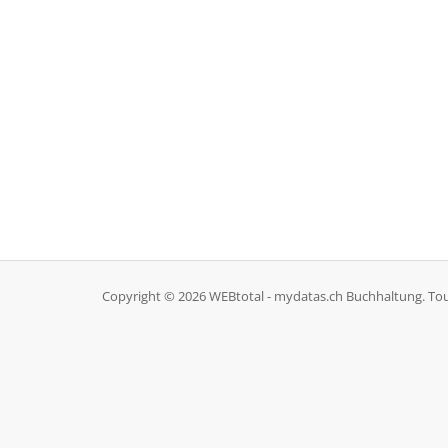
Copyright © 2026 WEBtotal - mydatas.ch Buchhaltung. Tous